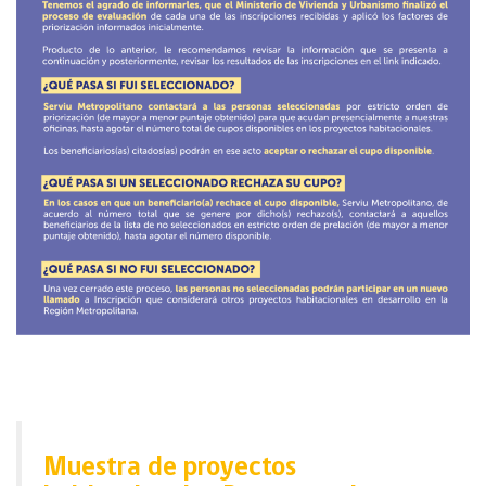
Muestra de proyectos