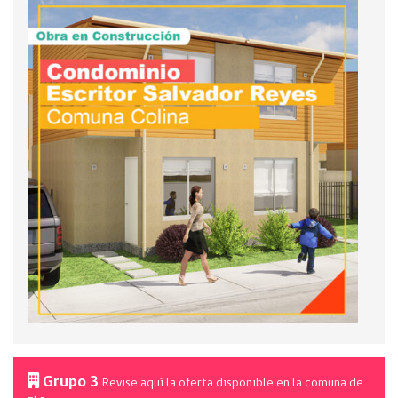
Grupo 3
Revise aquí la oferta disponible en la comuna de