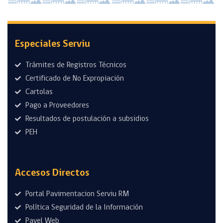
Especiales Serviu
Trámites de Registros Técnicos
Certificado de No Expropiación
Cartolas
Pago a Proveedores
Resultados de postulación a subsidios
PEH
Accesos Directos
Portal Pavimentacion Serviu RM
Política Seguridad de la Información
Pavel Web