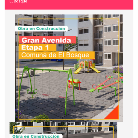
El Bosque