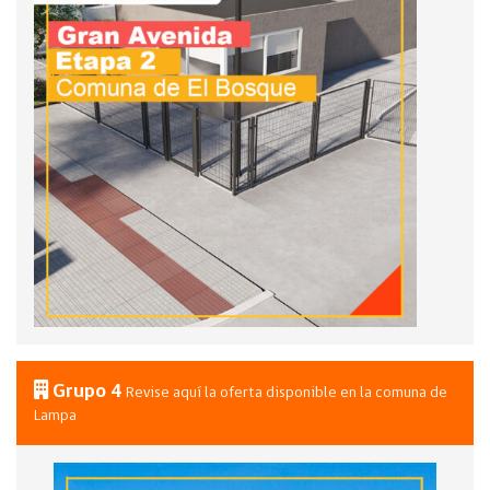
Grupo 4
Revise aquí la oferta disponible en la comuna de
Lampa