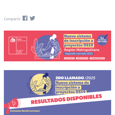
Compartir