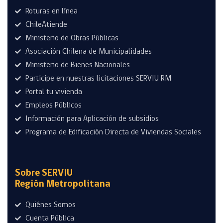
Roturas en línea
ChileAtiende
Ministerio de Obras Públicas
Asociación Chilena de Municipalidades
Ministerio de Bienes Nacionales
Participe en nuestras licitaciones SERVIU RM
Portal tu vivienda
Empleos Públicos
Información para Aplicación de subsidios
Programa de Edificación Directa de Viviendas Sociales
Sobre SERVIU
Región Metropolitana
Quiénes Somos
Cuenta Pública