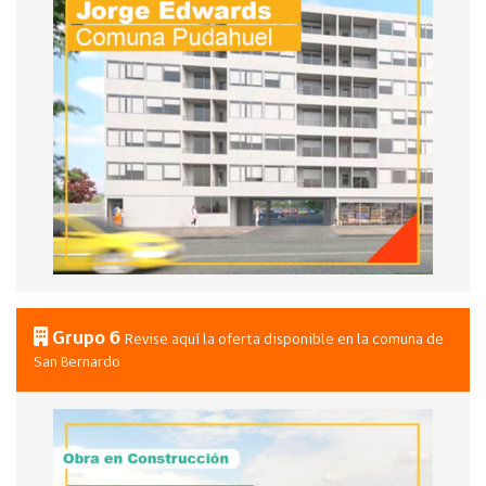
Grupo 6
Revise aquí la oferta disponible en la comuna de
San Bernardo