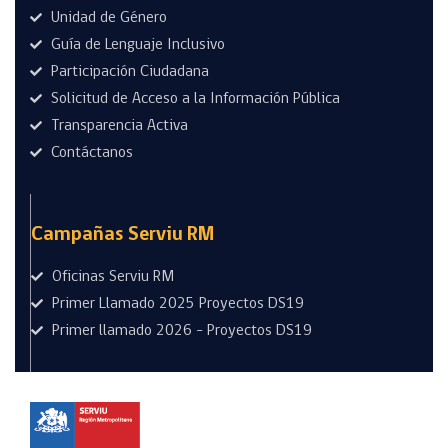
Unidad de Género
Guía de Lenguaje Inclusivo
Participación Ciudadana
Solicitud de Acceso a la Información Pública
Transparencia Activa
Contáctanos
Campañas Serviu RM
Oficinas Serviu RM
Primer Llamado 2025 Proyectos DS19
Primer llamado 2026 - Proyectos DS19