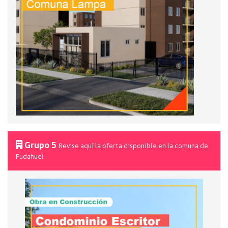
Grupo 5
Revise aquí la oferta disponible en la comuna de
Pudahuel