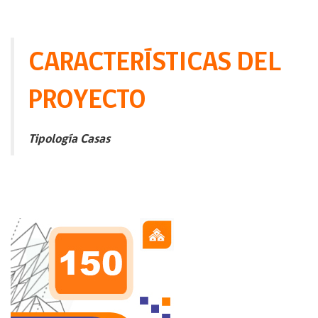
CARACTERÍSTICAS DEL
PROYECTO
Tipología Casas