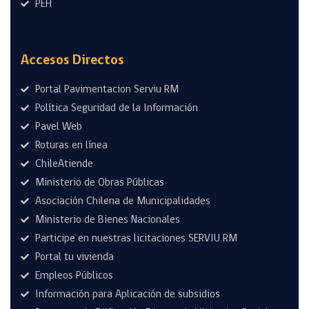
PEH
Accesos Directos
Portal Pavimentacion Serviu RM
Política Seguridad de la Información
Pavel Web
Roturas en línea
ChileAtiende
Ministerio de Obras Públicas
Asociación Chilena de Municipalidades
Ministerio de Bienes Nacionales
Participe en nuestras licitaciones SERVIU RM
Portal tu vivienda
Empleos Públicos
Información para Aplicación de subsidios