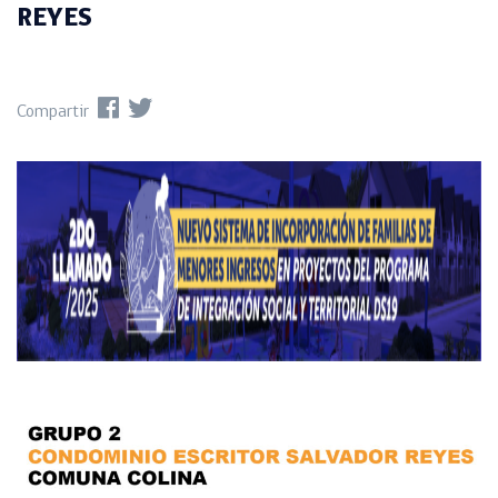
REYES
Compartir