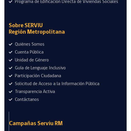
Programa de Edificación Directa de Viviendas Sociales
Sobre SERVIU
Región Metropolitana
Quiénes Somos
Cuenta Pública
Unidad de Género
Guía de Lenguaje Inclusivo
Participación Ciudadana
Solicitud de Acceso a la Información Pública
Transparencia Activa
Contáctanos
Campañas Serviu RM