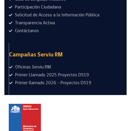
Participación Ciudadana
Solicitud de Acceso a la Información Pública
Transparencia Activa
Contáctanos
Campañas Serviu RM
Oficinas Serviu RM
Primer Llamado 2025 Proyectos DS19
Primer llamado 2026 - Proyectos DS19