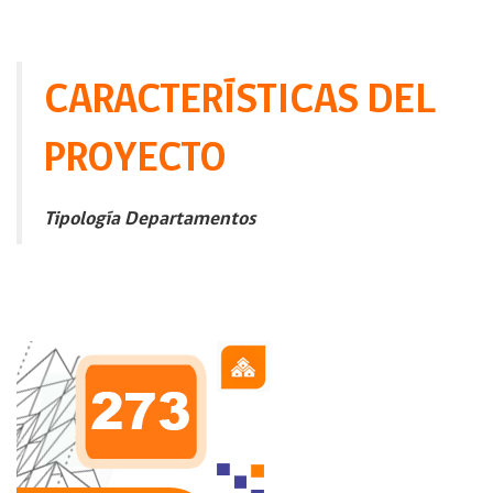
CARACTERÍSTICAS DEL
PROYECTO
Tipología Departamentos