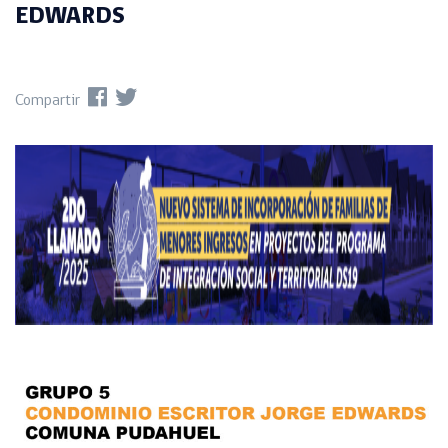
EDWARDS
Compartir