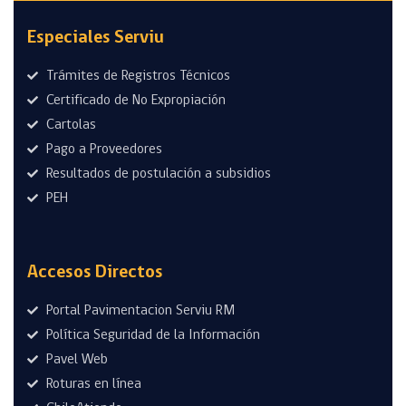
Especiales Serviu
Trámites de Registros Técnicos
Certificado de No Expropiación
Cartolas
Pago a Proveedores
Resultados de postulación a subsidios
PEH
Accesos Directos
Portal Pavimentacion Serviu RM
Política Seguridad de la Información
Pavel Web
Roturas en línea