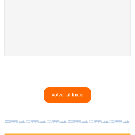
Volver al Inicio