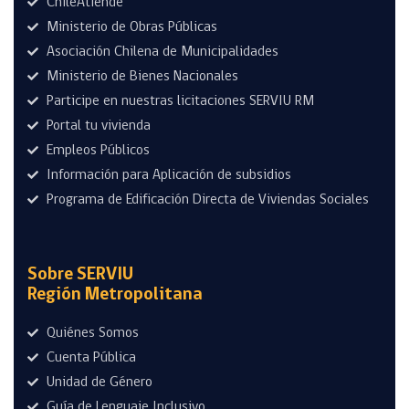
ChileAtiende
Ministerio de Obras Públicas
Asociación Chilena de Municipalidades
Ministerio de Bienes Nacionales
Participe en nuestras licitaciones SERVIU RM
Portal tu vivienda
Empleos Públicos
Información para Aplicación de subsidios
Programa de Edificación Directa de Viviendas Sociales
Sobre SERVIU
Región Metropolitana
Quiénes Somos
Cuenta Pública
Unidad de Género
Guía de Lenguaje Inclusivo