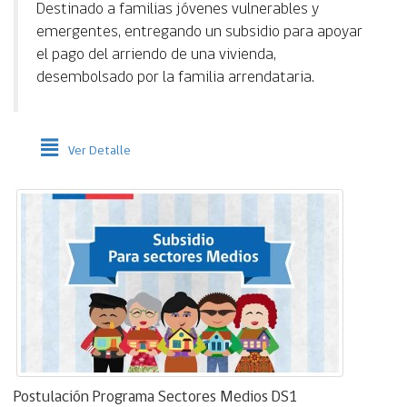
Destinado a familias jóvenes vulnerables y
emergentes, entregando un subsidio para apoyar
el pago del arriendo de una vivienda,
desembolsado por la familia arrendataria.
Ver Detalle
Postulación Programa Sectores Medios DS1