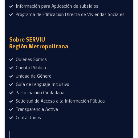
Información para Aplicación de subsidios
Programa de Edificación Directa de Viviendas Sociales
Sobre SERVIU
Región Metropolitana
Quiénes Somos
Cuenta Pública
Unidad de Género
Guía de Lenguaje Inclusivo
Participación Ciudadana
Solicitud de Acceso a la Información Pública
Transparencia Activa
Contáctanos