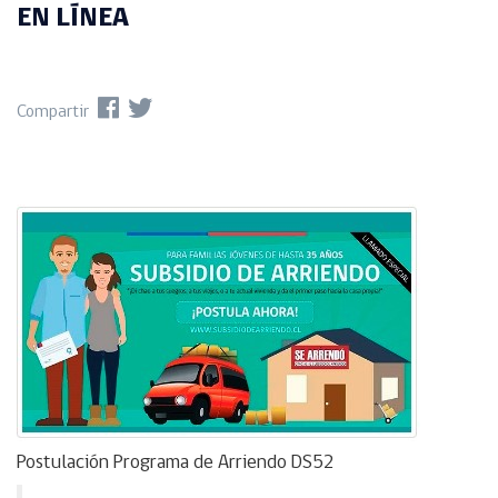
EN LÍNEA
Compartir
Postulación Programa de Arriendo DS52