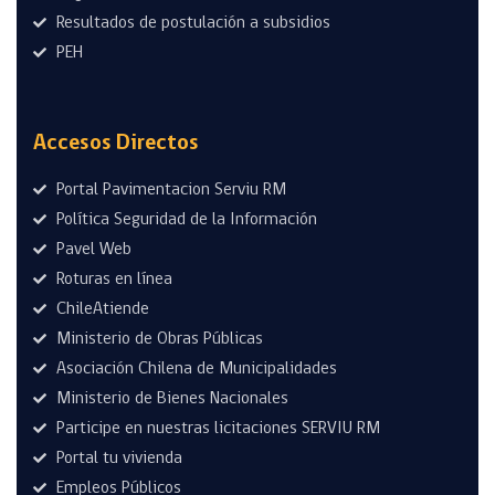
Resultados de postulación a subsidios
PEH
Accesos Directos
Portal Pavimentacion Serviu RM
Política Seguridad de la Información
Pavel Web
Roturas en línea
ChileAtiende
Ministerio de Obras Públicas
Asociación Chilena de Municipalidades
Ministerio de Bienes Nacionales
Participe en nuestras licitaciones SERVIU RM
Portal tu vivienda
Empleos Públicos