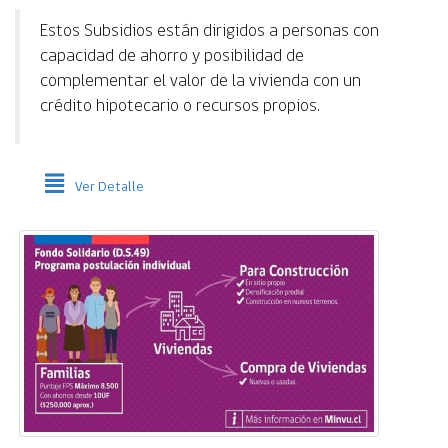
Estos Subsidios están dirigidos a personas con
capacidad de ahorro y posibilidad de
complementar el valor de la vivienda con un
crédito hipotecario o recursos propios.
Ver Detalle