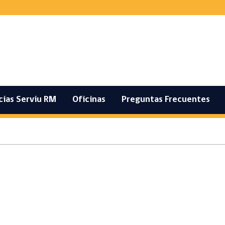
cias Serviu RM
Oficinas
Preguntas Frecuentes