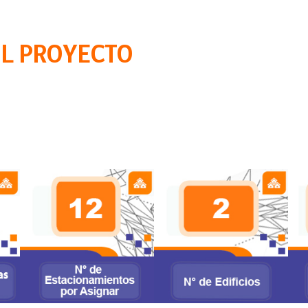
EL PROYECTO