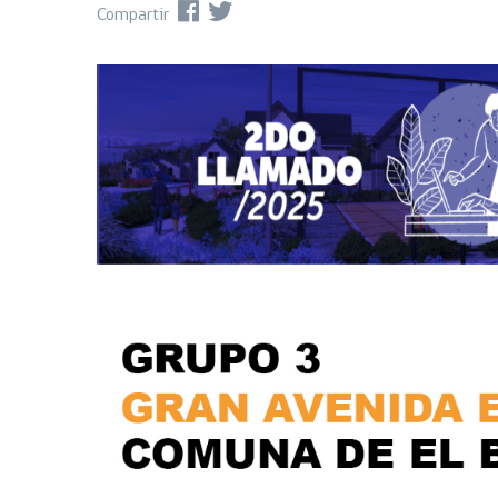
Compartir