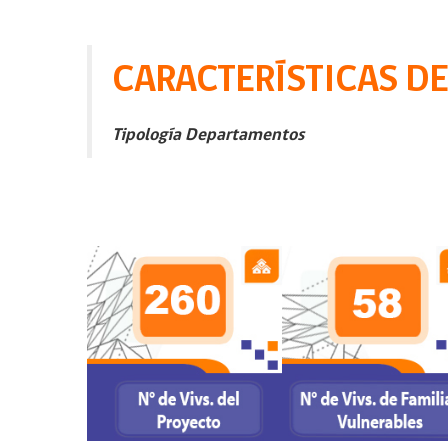
CARACTERÍSTICAS D
Tipología Departamentos