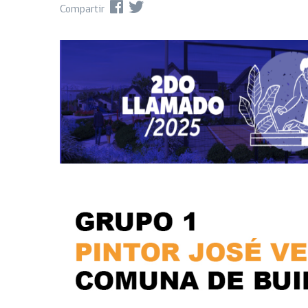
Compartir