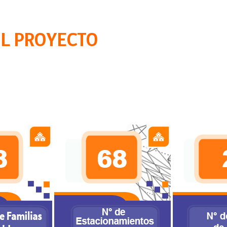
EL PROYECTO