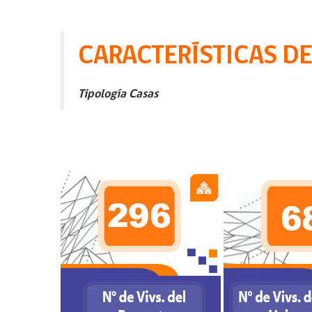
CARACTERÍSTICAS D
Tipología Casas