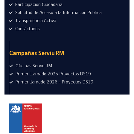
Participación Ciudadana
Solicitud de Acceso a la Información Pública
Transparencia Activa
Contáctanos
Campañas Serviu RM
Oficinas Serviu RM
Primer Llamado 2025 Proyectos DS19
Primer llamado 2026 - Proyectos DS19