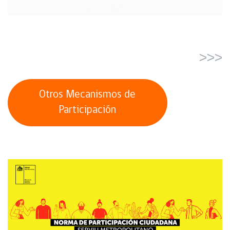
>>>
Otros Mecanismos de
Participación