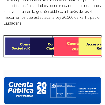
La participación ciudadana ocurre cuando los ciudadanos
se involucran en la gestión pública, a través de los 4
mecanismos que establece la Ley 20.500 de Participación
Ciudadana: