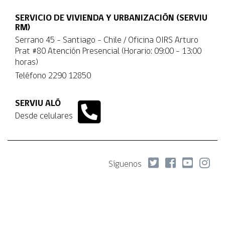
SERVICIO DE VIVIENDA Y URBANIZACIÓN (SERVIU
RM)
Serrano 45 - Santiago - Chile / Oficina OIRS Arturo
Prat #80 Atención Presencial (Horario: 09:00 - 13:00
horas)
Teléfono
2290 12850
SERVIU ALÓ
Desde celulares
Síguenos