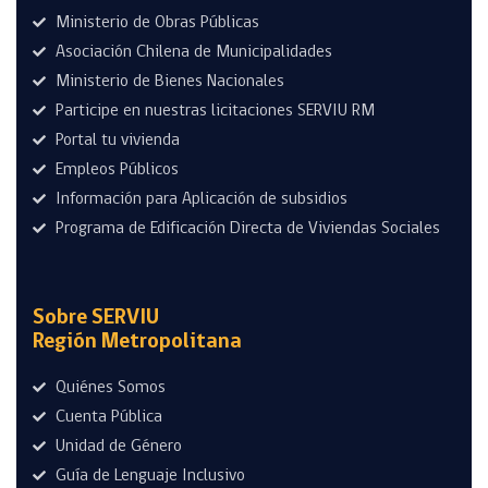
Ministerio de Obras Públicas
Asociación Chilena de Municipalidades
Ministerio de Bienes Nacionales
Participe en nuestras licitaciones SERVIU RM
Portal tu vivienda
Empleos Públicos
Información para Aplicación de subsidios
Programa de Edificación Directa de Viviendas Sociales
Sobre SERVIU
Región Metropolitana
Quiénes Somos
Cuenta Pública
Unidad de Género
Guía de Lenguaje Inclusivo