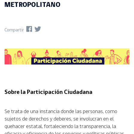
METROPOLITANO
Compartir
Sobre la Participación Ciudadana
Se trata de una instancia donde las personas, como
sujetos de derechos y deberes, se involucran en el
quehacer estatal, fortaleciendo la transparencia, la
eficacia y eficiencia de los servicios y políticas públicas.