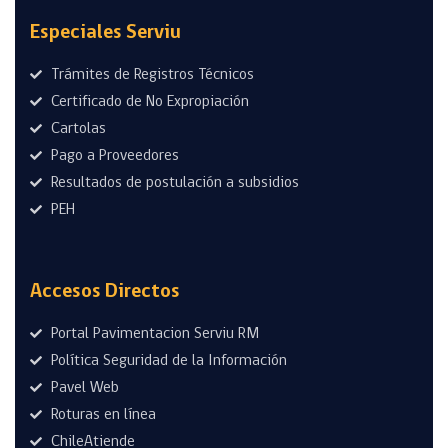
Especiales Serviu
Trámites de Registros Técnicos
Certificado de No Expropiación
Cartolas
Pago a Proveedores
Resultados de postulación a subsidios
PEH
Accesos Directos
Portal Pavimentacion Serviu RM
Política Seguridad de la Información
Pavel Web
Roturas en línea
ChileAtiende