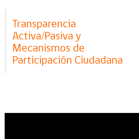
Transparencia
Activa/Pasiva y
Mecanismos de
Participación Ciudadana