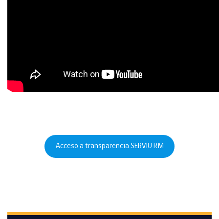
Acceso a transparencia SERVIU RM