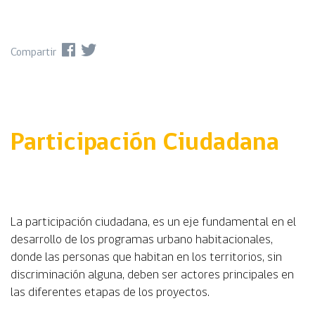
Compartir
Participación Ciudadana
La participación ciudadana, es un eje fundamental en el
desarrollo de los programas urbano habitacionales,
donde las personas que habitan en los territorios, sin
discriminación alguna, deben ser actores principales en
las diferentes etapas de los proyectos.