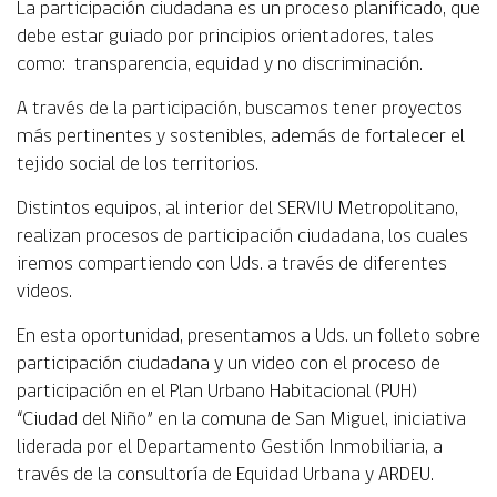
La participación ciudadana es un proceso planificado, que
debe estar guiado por principios orientadores, tales
como: transparencia, equidad y no discriminación.
A través de la participación, buscamos tener proyectos
más pertinentes y sostenibles, además de fortalecer el
tejido social de los territorios.
Distintos equipos, al interior del SERVIU Metropolitano,
realizan procesos de participación ciudadana, los cuales
iremos compartiendo con Uds. a través de diferentes
videos.
En esta oportunidad, presentamos a Uds. un folleto sobre
participación ciudadana y un video con el proceso de
participación en el Plan Urbano Habitacional (PUH)
“Ciudad del Niño” en la comuna de San Miguel, iniciativa
liderada por el Departamento Gestión Inmobiliaria, a
través de la consultoría de Equidad Urbana y ARDEU.