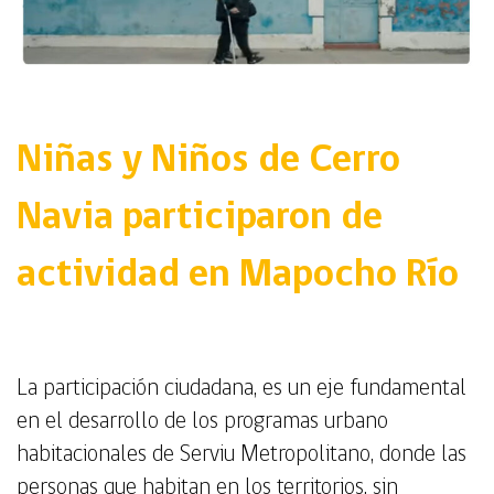
Niñas y Niños de Cerro
Navia participaron de
actividad en Mapocho Río
La participación ciudadana, es un eje fundamental
en el desarrollo de los programas urbano
habitacionales de Serviu Metropolitano, donde las
personas que habitan en los territorios, sin