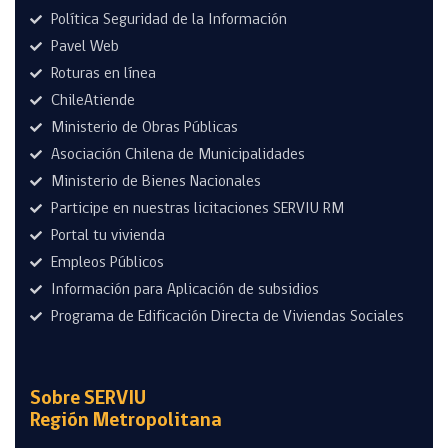
Política Seguridad de la Información
Pavel Web
Roturas en línea
ChileAtiende
Ministerio de Obras Públicas
Asociación Chilena de Municipalidades
Ministerio de Bienes Nacionales
Participe en nuestras licitaciones SERVIU RM
Portal tu vivienda
Empleos Públicos
Información para Aplicación de subsidios
Programa de Edificación Directa de Viviendas Sociales
Sobre SERVIU
Región Metropolitana