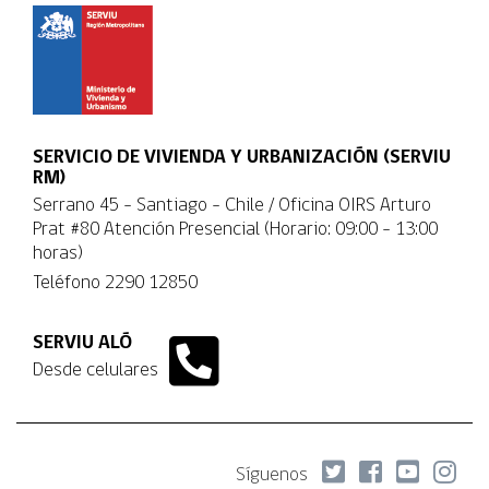
SERVICIO DE VIVIENDA Y URBANIZACIÓN (SERVIU
RM)
Serrano 45 - Santiago - Chile / Oficina OIRS Arturo
Prat #80 Atención Presencial (Horario: 09:00 - 13:00
horas)
Teléfono
2290 12850
SERVIU ALÓ
Desde celulares
Síguenos