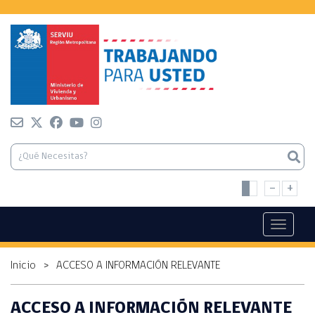
-
+
Toggle n
Inicio
>
ACCESO A INFORMACIÓN RELEVANTE
ACCESO A INFORMACIÓN RELEVANTE