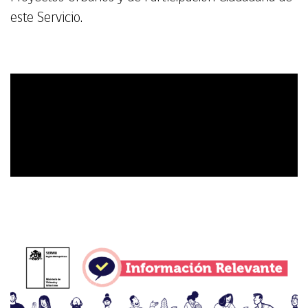
este Servicio.