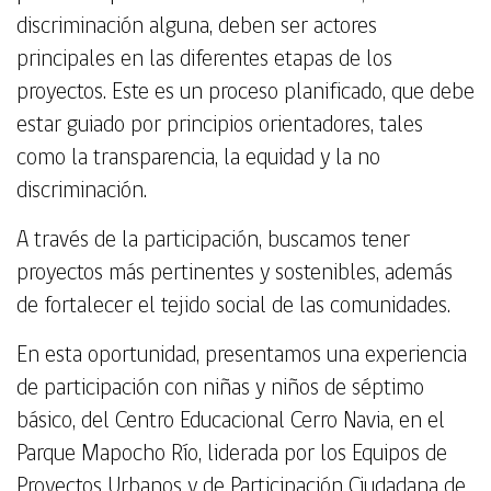
discriminación alguna, deben ser actores
principales en las diferentes etapas de los
proyectos. Este es un proceso planificado, que debe
estar guiado por principios orientadores, tales
como la transparencia, la equidad y la no
discriminación.
A través de la participación, buscamos tener
proyectos más pertinentes y sostenibles, además
de fortalecer el tejido social de las comunidades.
En esta oportunidad, presentamos una experiencia
de participación con niñas y niños de séptimo
básico, del Centro Educacional Cerro Navia, en el
Parque Mapocho Río, liderada por los Equipos de
Proyectos Urbanos y de Participación Ciudadana de