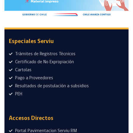
Especiales Serviu
Trámites de Registros Técnicos
Certificado de No Expropiación
Cartolas
Pago a Proveedores
Resultados de postulación a subsidios
PEH
Accesos Directos
Portal Pavimentacion Serviu RM