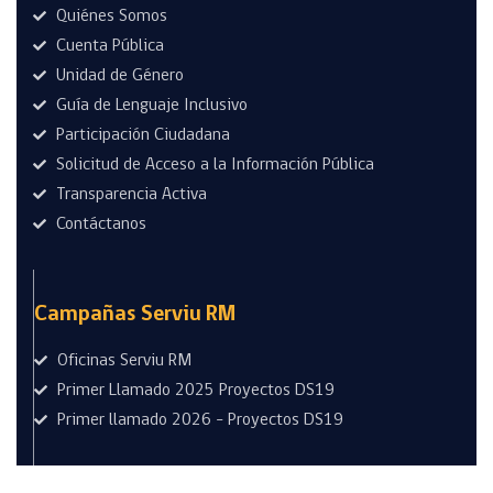
Quiénes Somos
Cuenta Pública
Unidad de Género
Guía de Lenguaje Inclusivo
Participación Ciudadana
Solicitud de Acceso a la Información Pública
Transparencia Activa
Contáctanos
Campañas Serviu RM
Oficinas Serviu RM
Primer Llamado 2025 Proyectos DS19
Primer llamado 2026 - Proyectos DS19