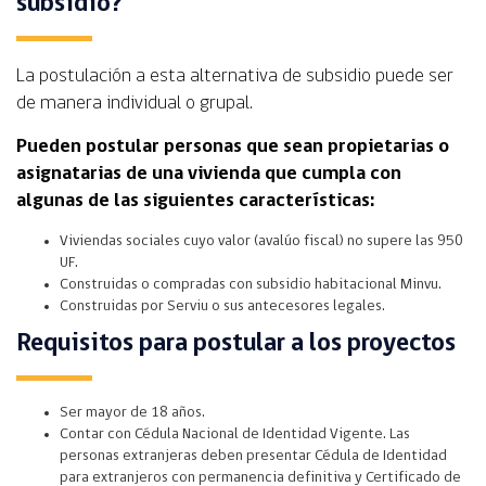
subsidio?
La postulación a esta alternativa de subsidio puede ser
de manera individual o grupal.
Pueden postular personas que sean propietarias o
asignatarias de una vivienda que cumpla con
algunas de las siguientes características:
Viviendas sociales cuyo valor (avalúo fiscal) no supere las 950
UF.
Construidas o compradas con subsidio habitacional Minvu.
Construidas por Serviu o sus antecesores legales.
Requisitos para postular a los proyectos
Ser mayor de 18 años.
Contar con Cédula Nacional de Identidad Vigente. Las
personas extranjeras deben presentar Cédula de Identidad
para extranjeros con permanencia definitiva y Certificado de