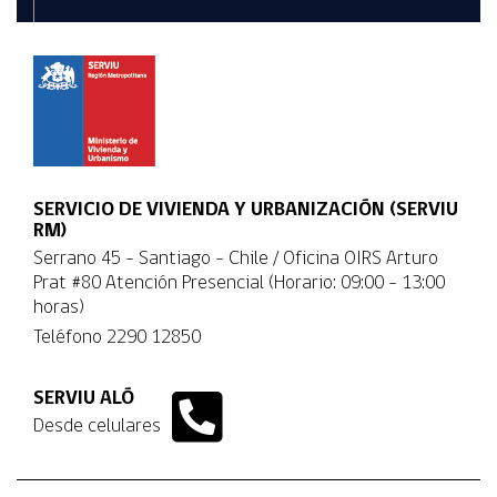
SERVICIO DE VIVIENDA Y URBANIZACIÓN (SERVIU
RM)
Serrano 45 - Santiago - Chile / Oficina OIRS Arturo
Prat #80 Atención Presencial (Horario: 09:00 - 13:00
horas)
Teléfono
2290 12850
SERVIU ALÓ
Desde celulares