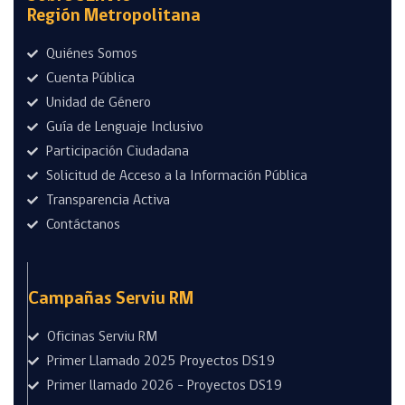
Región Metropolitana
Quiénes Somos
Cuenta Pública
Unidad de Género
Guía de Lenguaje Inclusivo
Participación Ciudadana
Solicitud de Acceso a la Información Pública
Transparencia Activa
Contáctanos
Campañas Serviu RM
Oficinas Serviu RM
Primer Llamado 2025 Proyectos DS19
Primer llamado 2026 - Proyectos DS19