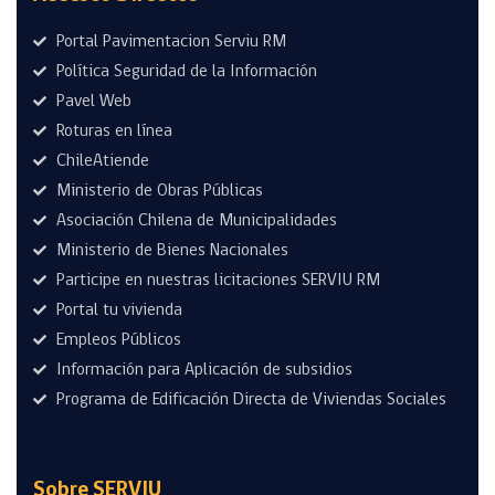
Portal Pavimentacion Serviu RM
Política Seguridad de la Información
Pavel Web
Roturas en línea
ChileAtiende
Ministerio de Obras Públicas
Asociación Chilena de Municipalidades
Ministerio de Bienes Nacionales
Participe en nuestras licitaciones SERVIU RM
Portal tu vivienda
Empleos Públicos
Información para Aplicación de subsidios
Programa de Edificación Directa de Viviendas Sociales
Sobre SERVIU