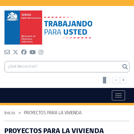
-
+
Toggle n
Inicio
>
PROYECTOS PARA LA VIVIENDA
PROYECTOS PARA LA VIVIENDA