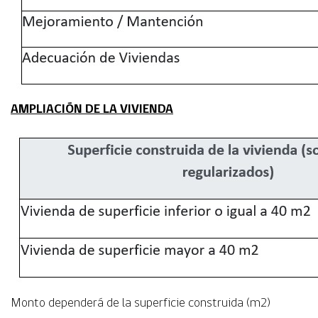
AMPLIACIÓN DE LA VIVIENDA
Monto dependerá de la superficie construida (m2)