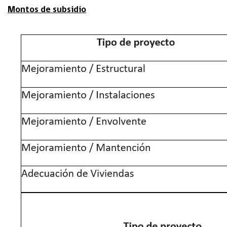
Montos de subsidio