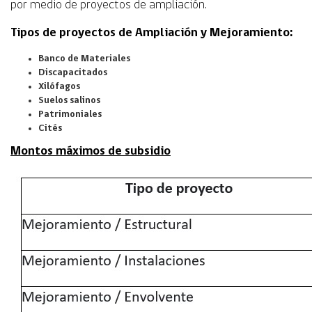
por medio de proyectos de ampliación.
Tipos de proyectos de Ampliación y Mejoramiento:
Banco de Materiales
Discapacitados
Xilófagos
Suelos salinos
Patrimoniales
Cités
Montos máximos de subsidio