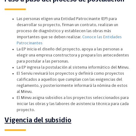
Las personas eligen una Entidad Patrocinante (EP) para
desarrollar su proyecto, firman un contrato, realizan un
proceso de diagnóstico y establecen las obras más
importantes que se deben realizar.
Conoce las Entidades
Patrocinantes
La EP inicia el diseño del proyecto, apoya a las personas a
elegir una empresa constructora y prepara los antecedentes
para postular a las personas.
La EP ingresa la postulación al sistema informático del Minvu.
El Serviu revisará los proyectos y definirá como proyectos
calificados a aquellos que cumplan con las exigencias del
reglamento, y posteriormente informará la nómina de estos
al Minvu.
El Minvu asigna subsidios a los proyectos seleccionados para
iniciar las obras y las labores de asistencia técnica para cada
proyecto.
Vigencia del subsidio