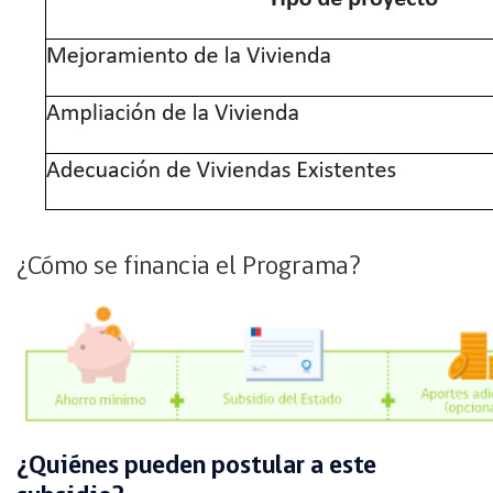
¿Cómo se financia el Programa?
¿Quiénes pueden postular a este