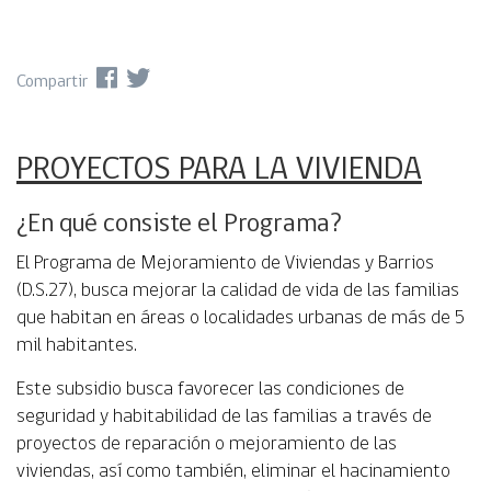
Compartir
PROYECTOS PARA LA VIVIENDA
¿En qué consiste el Programa?
El Programa de Mejoramiento de Viviendas y Barrios
(D.S.27), busca mejorar la calidad de vida de las familias
que habitan en áreas o localidades urbanas de más de 5
mil habitantes.
Este subsidio busca favorecer las condiciones de
seguridad y habitabilidad de las familias a través de
proyectos de reparación o mejoramiento de las
viviendas, así como también, eliminar el hacinamiento