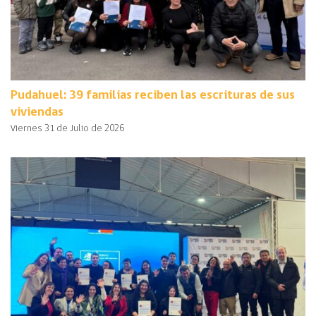
Pudahuel: 39 familias reciben las escrituras de sus
viviendas
Viernes 31 de Julio de 2026