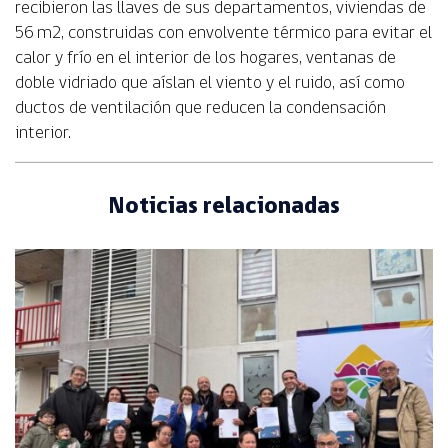
recibieron las llaves de sus departamentos, viviendas de
56 m2, construidas con envolvente térmico para evitar el
calor y frío en el interior de los hogares, ventanas de
doble vidriado que aíslan el viento y el ruido, así como
ductos de ventilación que reducen la condensación
interior.
Noticias relacionadas