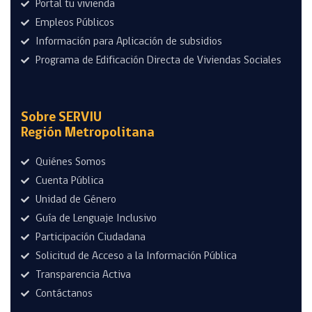
Portal tu vivienda
Empleos Públicos
Información para Aplicación de subsidios
Programa de Edificación Directa de Viviendas Sociales
Sobre SERVIU
Región Metropolitana
Quiénes Somos
Cuenta Pública
Unidad de Género
Guía de Lenguaje Inclusivo
Participación Ciudadana
Solicitud de Acceso a la Información Pública
Transparencia Activa
Contáctanos