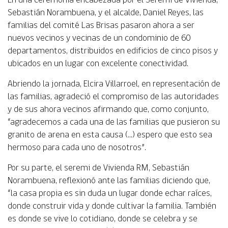
Sebastián Norambuena, y el alcalde, Daniel Reyes, las
familias del comité Las Brisas pasaron ahora a ser
nuevos vecinos y vecinas de un condominio de 60
departamentos, distribuidos en edificios de cinco pisos y
ubicados en un lugar con excelente conectividad.
Abriendo la jornada, Elcira Villarroel, en representación de
las familias, agradeció el compromiso de las autoridades
y de sus ahora vecinos afirmando que, como conjunto,
“agradecemos a cada una de las familias que pusieron su
granito de arena en esta causa (…) espero que esto sea
hermoso para cada uno de nosotros”.
Por su parte, el seremi de Vivienda RM, Sebastián
Norambuena, reflexionó ante las familias diciendo que,
“la casa propia es sin duda un lugar donde echar raíces,
donde construir vida y donde cultivar la familia. También
es donde se vive lo cotidiano, donde se celebra y se