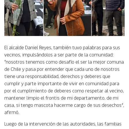
El alcalde Daniel Reyes, también tuvo palabras para sus
vecinos, impulsándolos a ser parte de la comunidad:
“nosotros tenemos como desafío el ser la mejor comuna
de Chile y pasa por entender que cada uno de nosotros
tiene una responsabilidad, derechos y deberes que
cumplir y parte importante de vivir en comunidad para
por el cumplimiento de deberes como respetar al vecino,
mantener limpio el frontis de mi departamento, de mi
casa, si tengo mascota hacerme cargo de sus desechos”,
afirmó.
Luego de la intervención de las autoridades, las familias