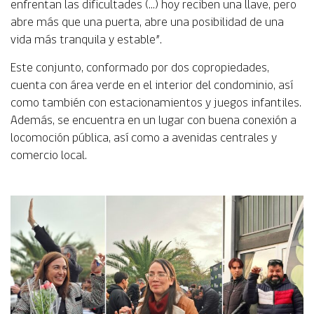
enfrentan las dificultades (…) hoy reciben una llave, pero
abre más que una puerta, abre una posibilidad de una
vida más tranquila y estable”.
Este conjunto, conformado por dos copropiedades,
cuenta con área verde en el interior del condominio, así
como también con estacionamientos y juegos infantiles.
Además, se encuentra en un lugar con buena conexión a
locomoción pública, así como a avenidas centrales y
comercio local.