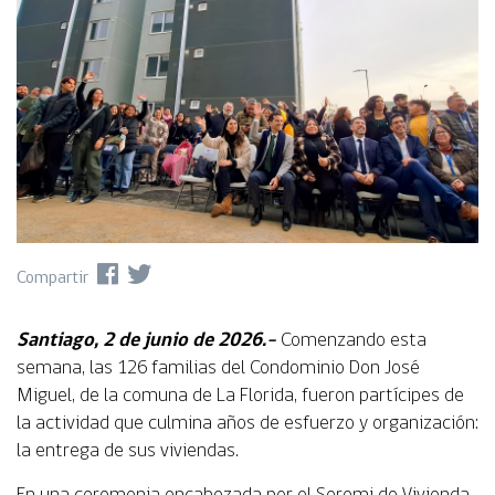
Compartir
Santiago, 2 de junio de 2026.-
Comenzando esta
semana, las 126 familias del Condominio Don José
Miguel, de la comuna de La Florida, fueron partícipes de
la actividad que culmina años de esfuerzo y organización:
la entrega de sus viviendas.
En una ceremonia encabezada por el Seremi de Vivienda,