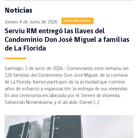
Noticias
Serviu Nacionales
Jueves 4 de Junio de 2026
Serviu RM entregó las llaves del
Condominio Don José Miguel a familias
de La Florida
Santiago, 2 de junio de 2026.- Comenzando esta semana, las
126 familias del Condominio Don José Miguel, de la comuna
de La Florida, fueron partícipes de la actividad que culmina
años de esfuerzo y organización: la entrega de sus viviendas.
En una ceremonia encabezada por el Seremi de Vivienda,
Sebastián Norambuena, y el alcalde, Daniel […]