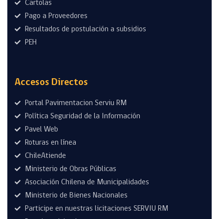
Cartolas
Pago a Proveedores
Resultados de postulación a subsidios
PEH
Accesos Directos
Portal Pavimentacion Serviu RM
Política Seguridad de la Información
Pavel Web
Roturas en línea
ChileAtiende
Ministerio de Obras Públicas
Asociación Chilena de Municipalidades
Ministerio de Bienes Nacionales
Participe en nuestras licitaciones SERVIU RM