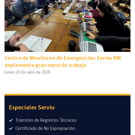
Centro de Monitoreo de Emergencias: Serviu RM
implementa gran mesa de trabajo
Lunes 20 de Julio de 2026
Especiales Serviu
Trámites de Registros Técnicos
Certificado de No Expropiación