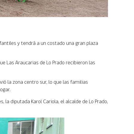
fantiles y tendrá a un costado una gran plaza
ue Las Araucarias de Lo Prado recibieron las
 la zona centro sur, lo que las familias
ogar.
 la diputada Karol Cariola, el alcalde de Lo Prado,