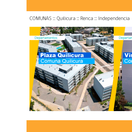
COMUNAS ::: Quilicura ::: Renca ::: Independencia