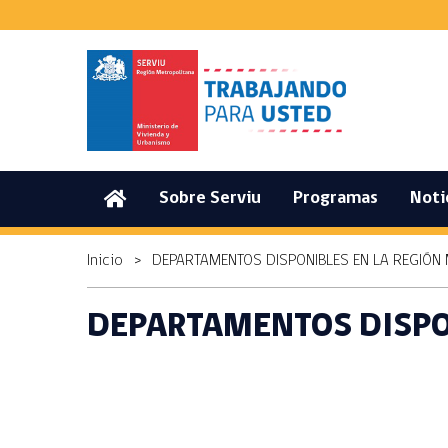
(current)
Sobre Serviu
Programas
Noti
Inicio
>
DEPARTAMENTOS DISPONIBLES EN LA REGIÓN
DEPARTAMENTOS DISPO