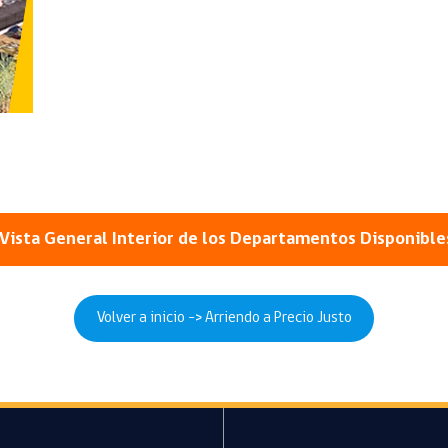
Vista General Interior de los Departamentos Disponible
Volver a inicio -> Arriendo a Precio Justo