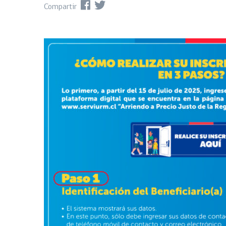
Compartir