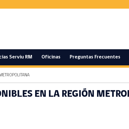
cias Serviu RM
Oficinas
Preguntas Frecuentes
 METROPOLITANA
NIBLES EN LA REGIÓN METRO