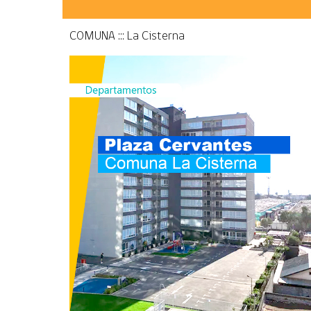
COMUNA ::: La Cisterna