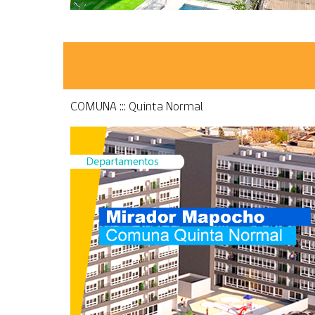
COMUNA ::: Quinta Normal