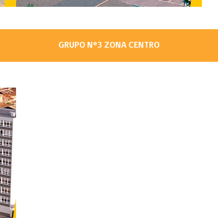
GRUPO N°3 ZONA CENTRO