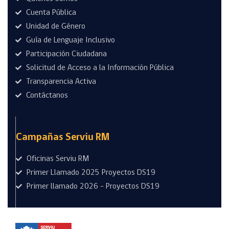
Cuenta Pública
Unidad de Género
Guía de Lenguaje Inclusivo
Participación Ciudadana
Solicitud de Acceso a la Información Pública
Transparencia Activa
Contáctanos
Campañas Serviu RM
Oficinas Serviu RM
Primer Llamado 2025 Proyectos DS19
Primer llamado 2026 - Proyectos DS19