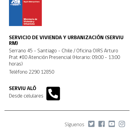
SERVICIO DE VIVIENDA Y URBANIZACIÓN (SERVIU
RM)
Serrano 45 - Santiago - Chile / Oficina OIRS Arturo
Prat #80 Atención Presencial (Horario: 09:00 - 13:00
horas)
Teléfono
2290 12850
SERVIU ALÓ
Desde celulares
Síguenos