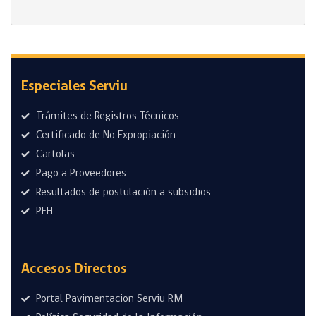
Especiales Serviu
Trámites de Registros Técnicos
Certificado de No Expropiación
Cartolas
Pago a Proveedores
Resultados de postulación a subsidios
PEH
Accesos Directos
Portal Pavimentacion Serviu RM