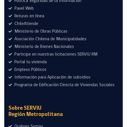
Política Seguridad de la Información
Pavel Web
Roturas en línea
ChileAtiende
Ministerio de Obras Públicas
Asociación Chilena de Municipalidades
Ministerio de Bienes Nacionales
Participe en nuestras licitaciones SERVIU RM
Portal tu vivienda
Empleos Públicos
Información para Aplicación de subsidios
Programa de Edificación Directa de Viviendas Sociales
Sobre SERVIU
Región Metropolitana
Quiénes Somos