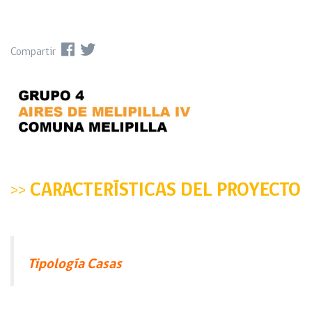
Compartir
>>
CARACTERÍSTICAS DEL PROYECTO
Tipología Casas