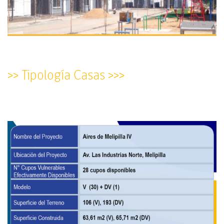
>> Tipología Casas >>>